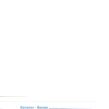
Каталог - Билки