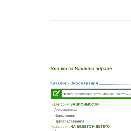
Всичко за Вашето здраве
Каталог - Заболявания
Категория:
ЗАВИСИМОСТИ
Алкохолизъм
Наркомании
Пристрастявания
Категория:
НА БЕБЕТО И ДЕТЕТО