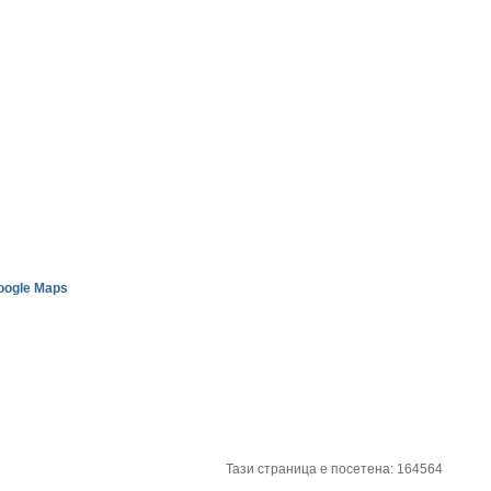
oogle Maps
Тази страница е посетена: 164564