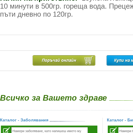
10 минути в 500гр. гореща вода. Прецеж
пъти дневно по 120гр.
Всичко за Вашето здраве
Каталог - Заболявания
Каталог - Б