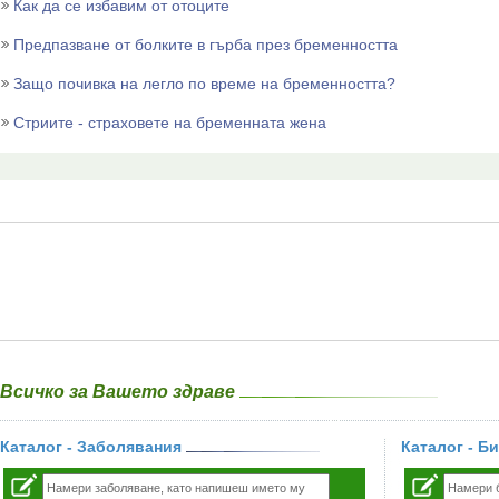
Как да се избавим от отоците
Предпазване от болките в гърба през бременността
Защо почивка на легло по време на бременността?
Стриите - страховете на бременната жена
Всичко за Вашето здраве
Каталог - Заболявания
Каталог - Б