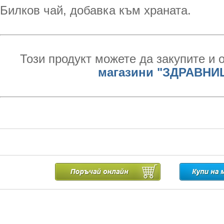
Билков чай, добавка към храната.
Този продукт можете да закупите и 
магазини "ЗДРАВНИ