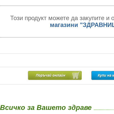
Този продукт можете да закупите и 
магазини "ЗДРАВНИ
Всичко за Вашето здраве