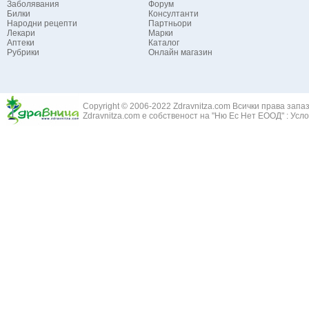
Заболявания
Форум
Билки
Консултанти
Народни рецепти
Партньори
Лекари
Марки
Аптеки
Каталог
Рубрики
Онлайн магазин
Copyright © 2006-2022 Zdravnitza.com Всички права запа
Zdravnitza.com е собственост на "Ню Ес Нет ЕООД" :
Усло