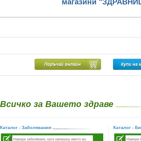
магазини "ЗДРАВНИ
Всичко за Вашето здраве
Каталог - Заболявания
Каталог - Б