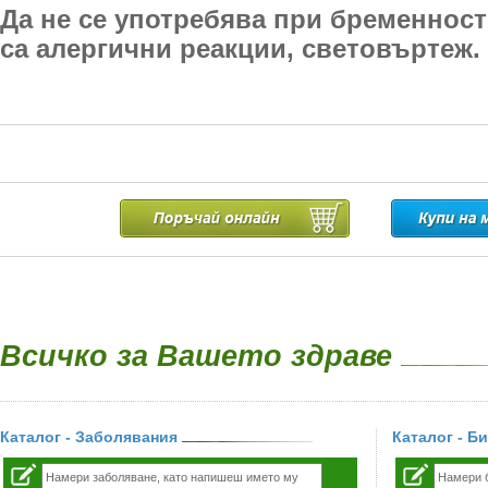
Да не се употребява при бременност
са алергични реакции, световъртеж.
Всичко за Вашето здраве
Каталог - Заболявания
Каталог - Б