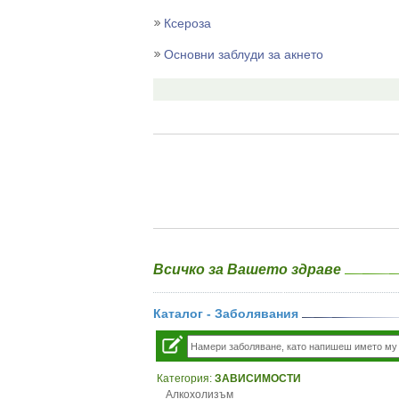
Ксероза
Основни заблуди за акнето
Всичко за Вашето здраве
Каталог - Заболявания
Категория:
ЗАВИСИМОСТИ
Алкохолизъм