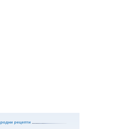
ародни рецепти