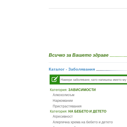
Всичко за Вашето здраве
Каталог - Заболявания
Категория:
ЗАВИСИМОСТИ
Алкохолизъм
Наркомании
Пристрастявания
Категория:
НА БЕБЕТО И ДЕТЕТО
Агресивност
Алергична хрема на бебето и детето