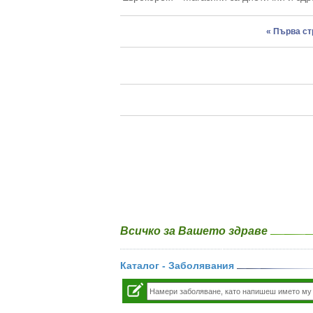
« Първа с
Всичко за Вашето здраве
Каталог - Заболявания