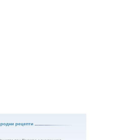
ародни рецепти