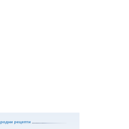
ародни рецепти