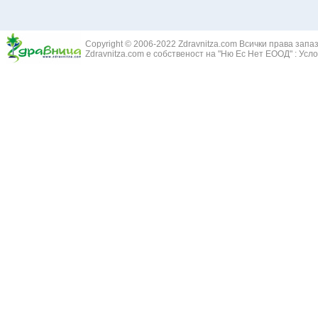
Copyright © 2006-2022 Zdravnitza.com Всички права запа
Zdravnitza.com е собственост на "Ню Ес Нет ЕООД" :
Усло