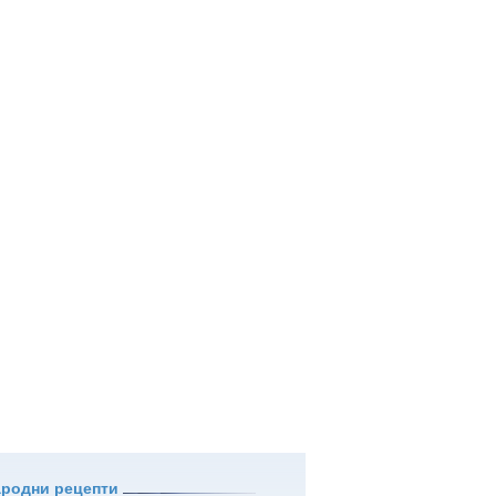
ародни рецепти