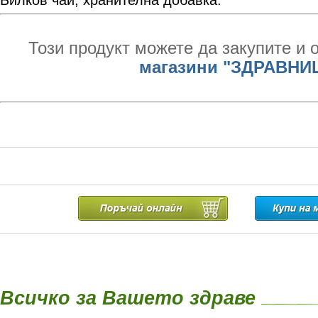
Билков чай, хранителна добавка.
Този продукт можете да закупите и 
магазини "ЗДРАВНИ
Всичко за Вашето здраве