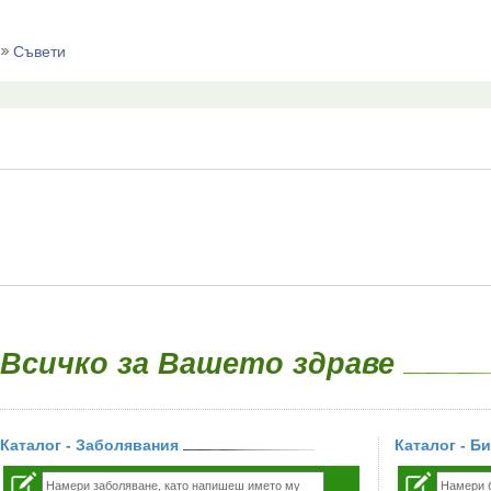
Съвети
Всичко за Вашето здраве
Каталог - Заболявания
Каталог - Б