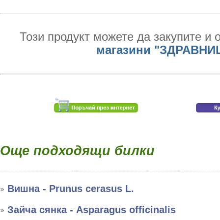
Този продукт можете да закупите и 
магазини "ЗДРАВНИ
Още подходящи билки
Вишна - Prunus cerasus L.
Зайча сянка - Asparagus officinalis