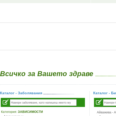
Всичко за Вашето здраве
Каталог - Заболявания
Каталог - Б
Категория:
ЗАВИСИМОСТИ
Айважива - Al