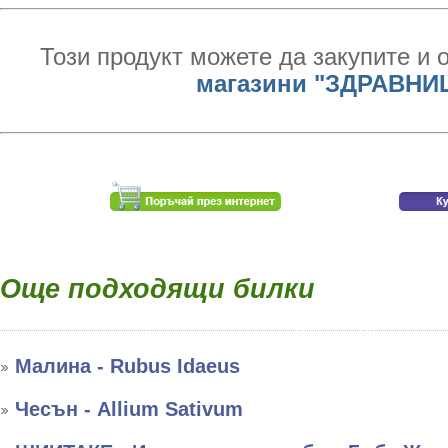
Този продукт можете да закупите и 
магазини "ЗДРАВНИ
Още подходящи билки
Малина - Rubus Idaeus
Чесън - Allium Sativum