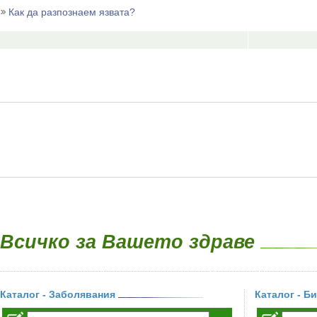
Как да разпознаем язвата?
Всичко за Вашето здраве
Каталог - Заболявания
Каталог - Б