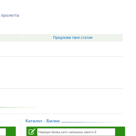
 пролетта
Предложи твоя статия
Каталог - Билки