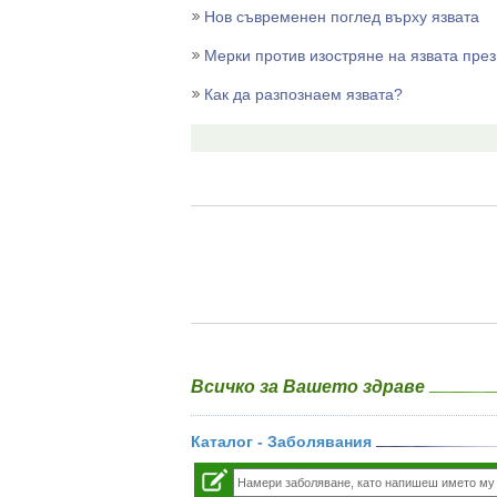
Нов съвременен поглед върху язвата
Мерки против изостряне на язвата през
Как да разпознаем язвата?
Всичко за Вашето здраве
Каталог - Заболявания