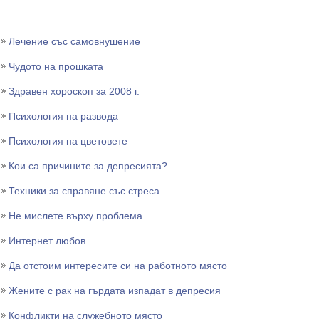
Лечение със самовнушение
Чудото на прошката
Здравен хороскоп за 2008 г.
Психология на развода
Психология на цветовете
Кои са причините за депресията?
Техники за справяне със стреса
Не мислете върху проблема
Интернет любов
Да отстоим интересите си на работното място
Жените с рак на гърдата изпадат в депресия
Конфликти на служебното място