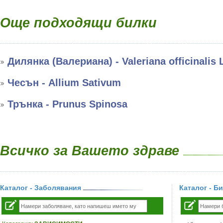
Още подходящи билки
Дилянка (Валериана) - Valeriana officinalis 
Чесън - Allium Sativum
Трънка - Prunus Spinosa
Всичко за Вашето здраве
Каталог - Заболявания
Каталог - Б