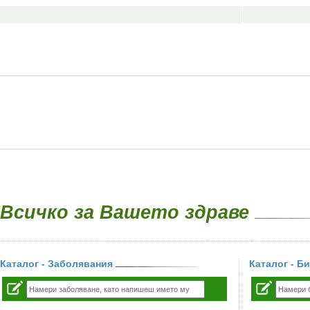
Всичко за Вашето здраве
Каталог - Заболявания
Каталог - Б