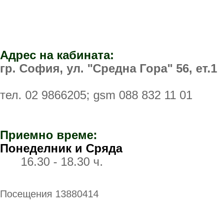
Адрес на кабината:
гр. София, ул. "Средна Гора" 56, ет.1
тел.
02 9866205
; gsm
088 832 11 01
Приемно време:
Понеделник и Сряда
16.30 - 18.30 ч.
Посещения 13880414