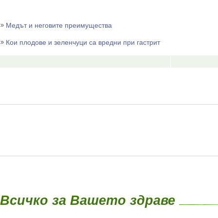
Медът и неговите преимущества
Кои плодове и зеленчуци са вредни при гастрит
Всичко за Вашето здраве