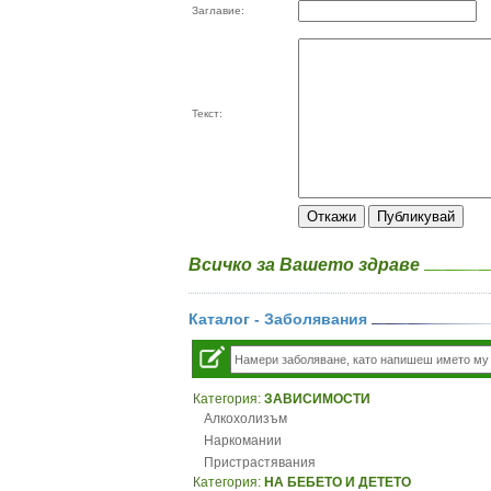
Заглавие:
Текст:
Всичко за Вашето здраве
Каталог - Заболявания
Категория:
ЗАВИСИМОСТИ
Алкохолизъм
Наркомании
Пристрастявания
Категория:
НА БЕБЕТО И ДЕТЕТО