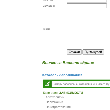
Заглавие:
Текст:
Всичко за Вашето здраве
Каталог - Заболявания
Категория:
ЗАВИСИМОСТИ
Алкохолизъм
Наркомании
Пристрастявания