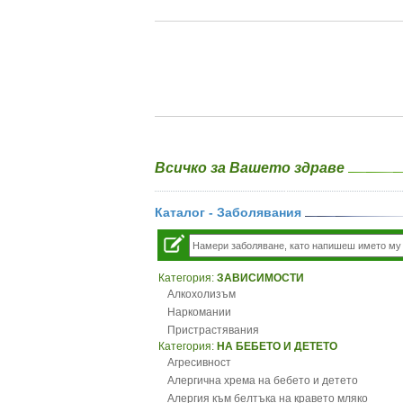
Всичко за Вашето здраве
Каталог - Заболявания
Категория:
ЗАВИСИМОСТИ
Алкохолизъм
Наркомании
Пристрастявания
Категория:
НА БЕБЕТО И ДЕТЕТО
Агресивност
Алергична хрема на бебето и детето
Алергия към белтъка на кравето мляко