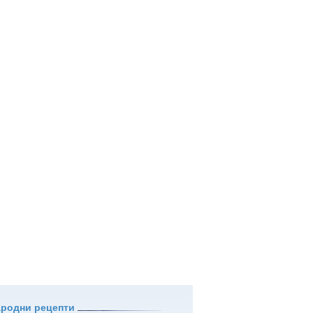
ародни рецепти