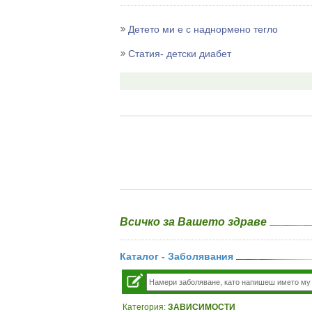
Детето ми е с наднормено тегло
Статия- детски диабет
Всичко за Вашето здраве
Каталог - Заболявания
Категория:
ЗАВИСИМОСТИ