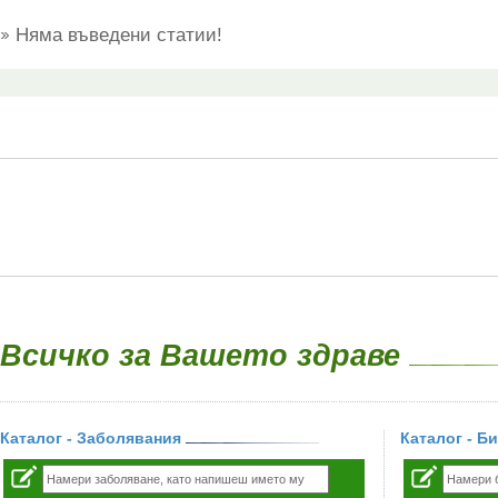
Няма въведени статии!
Всичко за Вашето здраве
Каталог - Заболявания
Каталог - Б