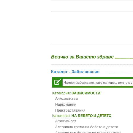
Всичко за Вашето здраве
Каталог - Заболявания
Категория:
ЗАВИСИМОСТИ
Алкохолизъм
Наркомании
Пристрастявания
Категория:
НА БЕБЕТО И ДЕТЕТО
Агресивност
Алергична хрема на бебето и детето