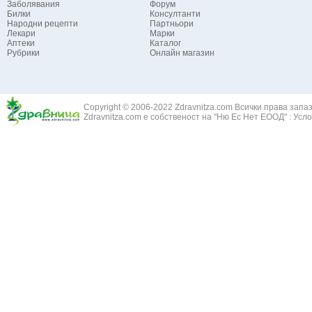
Заболявания
Форум
Билки
Консултанти
Народни рецепти
Партньори
Лекари
Марки
Аптеки
Каталог
Рубрики
Онлайн магазин
Copyright © 2006-2022 Zdravnitza.com Всички права запа
Zdravnitza.com е собственост на "Ню Ес Нет ЕООД" :
Усло