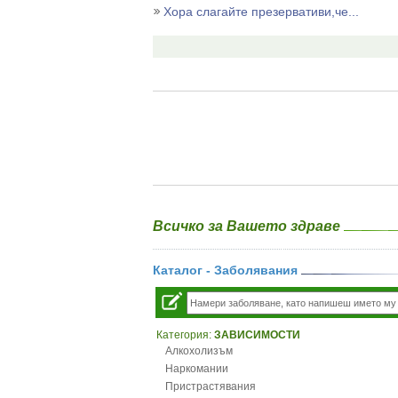
Хора слагайте презервативи,че...
Всичко за Вашето здраве
Каталог - Заболявания
Категория:
ЗАВИСИМОСТИ
Алкохолизъм
Наркомании
Пристрастявания