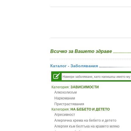
Всичко за Вашето здраве
Каталог - Заболявания
Категория:
ЗАВИСИМОСТИ
Алкохолизъм
Наркомании
Пристрастявания
Категория:
НА БЕБЕТО И ДЕТЕТО
Агресивност
Алергична хрема на бебето и детето
Алергия към белтъка на кравето мляко