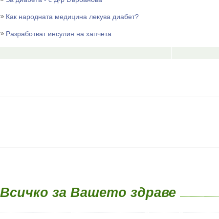
Как народната медицина лекува диабет?
Разработват инсулин на хапчета
Всичко за Вашето здраве