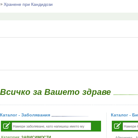
Хранене при Кандидози
Всичко за Вашето здраве
Каталог - Заболявания
Каталог - Б
Категория:
ЗАВИСИМОСТИ