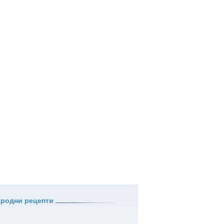
ародни рецепти