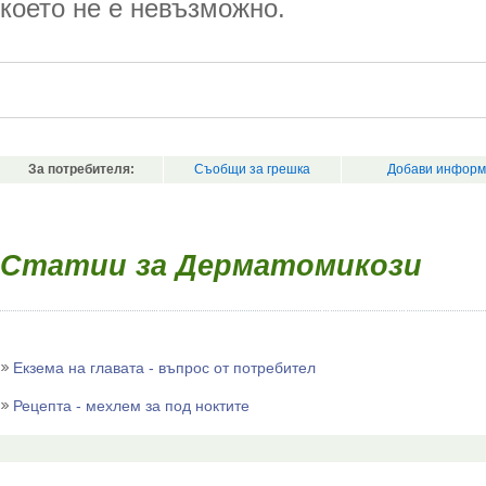
което не е невъзможно.
За потребителя:
Съобщи за грешка
Добави информ
Статии за Дерматомикози
Екзема на главата - въпрос от потребител
Рецепта - мехлем за под ноктите