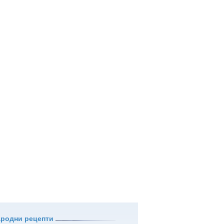
ародни рецепти