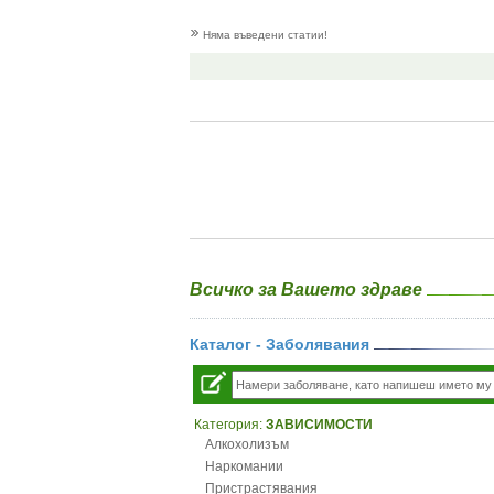
Няма въведени статии!
Всичко за Вашето здраве
Каталог - Заболявания
Категория:
ЗАВИСИМОСТИ
Алкохолизъм
Наркомании
Пристрастявания