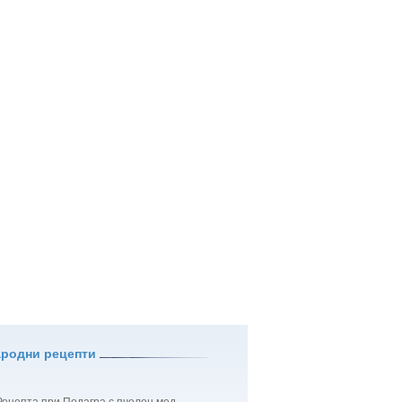
ародни рецепти