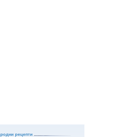
ародни рецепти