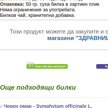
Опаковка:
50 гр. суха билка в хартиен плик
Няма ограничения за употребата.
Билков чай, хранителна добавка.
Този продукт можете да закупите и 
магазини "ЗДРАВНИ
Още подходящи билки
Черен оман - Symphytum officinale L.