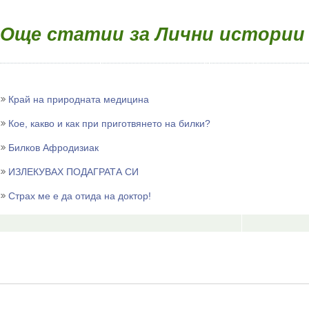
Още статии за Лични истории
Край на природната медицина
Кое, какво и как при приготвянето на билки?
Билков Афродизиак
ИЗЛЕКУВАХ ПОДАГРАТА СИ
Страх ме е да отида на доктор!