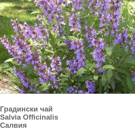
Градински чай
Salvia Officinalis
Салвия