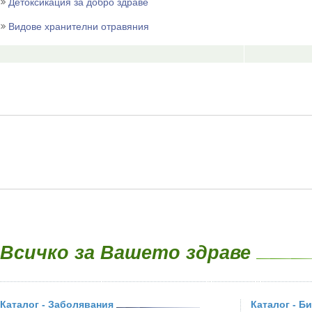
Детоксикация за добро здраве
Видове хранителни отравяния
Всичко за Вашето здраве
Каталог - Заболявания
Каталог - Б