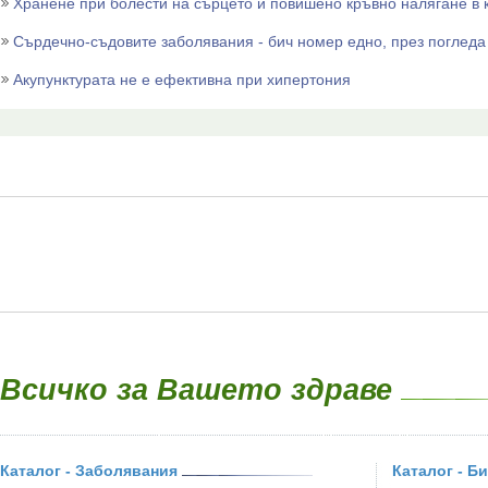
Хранене при болести на сърцето и повишено кръвно налягане в
Сърдечно-съдовите заболявания - бич номер едно, през погледа
Акупунктурата не е ефективна при хипертония
Всичко за Вашето здраве
Каталог - Заболявания
Каталог - Б